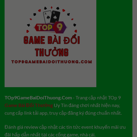
TOp9GameBaiDoiThuong.Com
- Trang cập nhật TOp 9
Game Bài Đổi Thưởng
Uy Tín đáng chơi nhất hiện nay,
cung cấp link tải app, truy cập đăng ký đúng chuẩn nhất.
Đánh giá review cập nhật các tin tức event khuyến mãi ưu
đãi hấp dẫn nhất tại các cổng game, nhà cái.