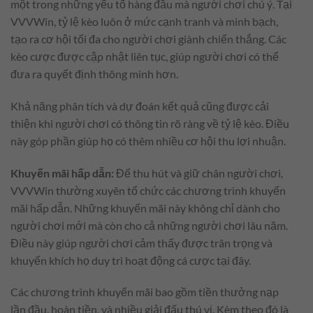
một trong những yếu tố hàng đầu mà người chơi chú ý. Tại
VVVWin, tỷ lệ kèo luôn ở mức cạnh tranh và minh bạch,
tạo ra cơ hội tối đa cho người chơi giành chiến thắng. Các
kèo cược được cập nhật liên tục, giúp người chơi có thể
đưa ra quyết định thông minh hơn.
Khả năng phân tích và dự đoán kết quả cũng được cải
thiện khi người chơi có thông tin rõ ràng về tỷ lệ kèo. Điều
này góp phần giúp họ có thêm nhiều cơ hội thu lợi nhuận.
Khuyến mãi hấp dẫn:
Để thu hút và giữ chân người chơi,
VVVWin thường xuyên tổ chức các chương trình khuyến
mãi hấp dẫn. Những khuyến mãi này không chỉ dành cho
người chơi mới mà còn cho cả những người chơi lâu năm.
Điều này giúp người chơi cảm thấy được trân trọng và
khuyến khích họ duy trì hoạt động cá cược tại đây.
Các chương trình khuyến mãi bao gồm tiền thưởng nạp
lần đầu, hoàn tiền, và nhiều giải đấu thú vị. Kèm theo đó là