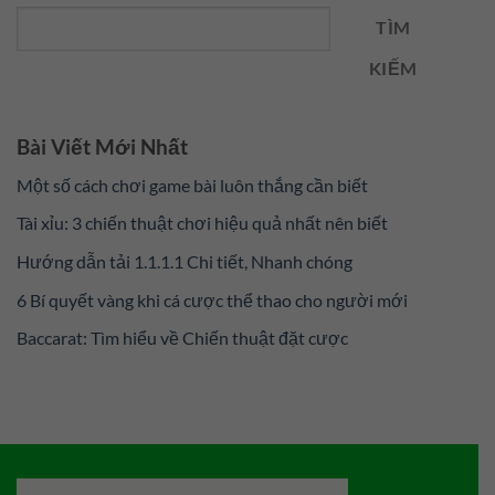
TÌM
KIẾM
Bài Viết Mới Nhất
Một số cách chơi game bài luôn thắng cần biết
Tài xỉu: 3 chiến thuật chơi hiệu quả nhất nên biết
Hướng dẫn tải 1.1.1.1 Chi tiết, Nhanh chóng
6 Bí quyết vàng khi cá cược thể thao cho người mới
Baccarat: Tìm hiểu về Chiến thuật đặt cược