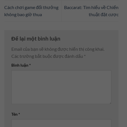
Cách chơi game đổi thưởng
Baccarat: Tìm hiểu về Chiến
không bao giờ thua
thuật đặt cược
Để lại một bình luận
Email của bạn sẽ không được hiển thị công khai.
Các trường bắt buộc được đánh dấu
*
Bình luận
*
Tên
*