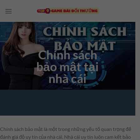
Chuyển
đến
nội
dung
Chính sách
bảo mật tại
nhà cái
Chính sách bảo mật là một trong những yếu tố quan trọng để
đánh giá độ uy tín của nhà cái. Nhà cái uy tín luôn cam kết bảo