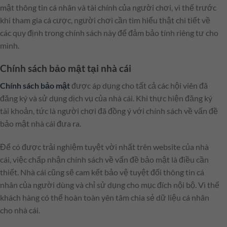
mật thông tin cá nhân và tài chính của người chơi, vì thế
trước
khi tham gia cá cược, người chơi cần tìm hiểu thật chi tiết về
các quy định trong chính sách này để đảm bảo tính riêng tư cho
mình.
Chính sách bảo mật tại nhà cái
Chính sách bảo mật
được áp dụng cho tất cả các hội viên đã
đăng ký và sử dụng dịch vụ của nhà cái. Khi thực hiện đăng ký
tài khoản, tức là người chơi đã đồng ý với chính sách về vấn đề
bảo mật nhà cái đưa ra.
Để có được trải nghiệm tuyệt vời nhất trên website của nhà
cái, việc chấp nhận chính sách về vấn đề bảo mật là điều cần
thiết. Nhà cái cũng sẽ cam kết bảo vệ tuyệt đối thông tin cá
nhân của người dùng và chỉ sử dụng cho mục đích nội bộ. Vì thế
khách hàng có thể hoàn toàn yên tâm chia sẻ dữ liệu cá nhân
cho nhà cái.