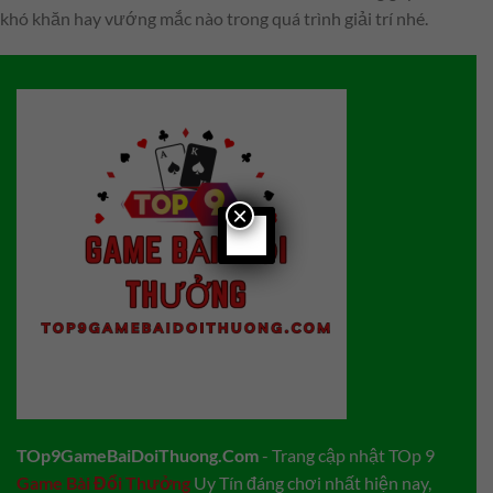
khó khăn hay vướng mắc nào trong quá trình giải trí nhé.
×
TOp9GameBaiDoiThuong.Com
- Trang cập nhật TOp 9
Game Bài Đổi Thưởng
Uy Tín đáng chơi nhất hiện nay,