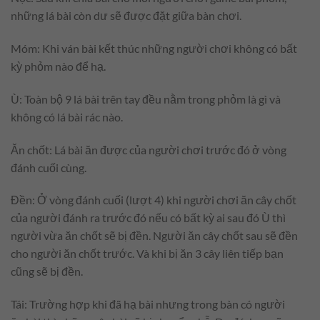
những lá bài còn dư sẽ được đặt giữa bàn chơi.
Móm: Khi ván bài kết thúc những người chơi không có bất
kỳ phỏm nào để hạ.
Ù: Toàn bộ 9 lá bài trên tay đều nằm trong phỏm là gì và
không có lá bài rác nào.
Ăn chốt: Lá bài ăn được của người chơi trước đó ở vòng
đánh cuối cùng.
Đền: Ở vòng đánh cuối (lượt 4) khi người chơi ăn cây chốt
của người đánh ra trước đó nếu có bất kỳ ai sau đó Ù thì
người vừa ăn chốt sẽ bị đền. Người ăn cây chốt sau sẽ đền
cho người ăn chốt trước. Và khi bị ăn 3 cây liên tiếp bạn
cũng sẽ bị đền.
Tái: Trường hợp khi đã hạ bài nhưng trong bàn có người