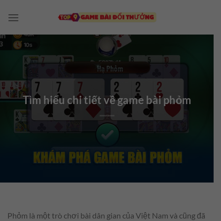
Chuyển
đến
nội
dung
Tìm hiểu chi tiết về game bài phỏm
Phỏm là một trò chơi bài dân gian của Việt Nam và cũng đã