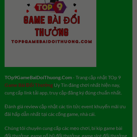
TOp9GameBaiDoiThuong.Com
- Trang cập nhật TOp 9
Game Bài Đổi Thưởng
Uy Tín đáng chơi nhất hiện nay,
cung cấp link tải app, truy cập đăng ký đúng chuẩn nhất.
Đánh giá review cập nhật các tin tức event khuyến mãi ưu
đãi hấp dẫn nhất tại các cổng game, nhà cái.
Chúng tôi chuyên cung cấp các mẹo chơi, bí kíp game bài
đổi thưởng, game nổ hũ đổi thưởng, game slot đổi thưởng