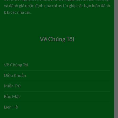
và đánh giá nhận định nhà cái uy tín giúp các bạn luôn đánh
bại các nhà cái.
Về Chúng Tôi
Về Chúng Tôi
Điều Khoản
Miễn Trừ
Bảo Mật
Liên Hệ