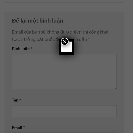
Để lại một bình luận
Email của bạn sẽ không được hiển thị công khai.
Các trường bắt buộc được đánh dấu
*
×
Bình luận
*
Tên
*
Email
*